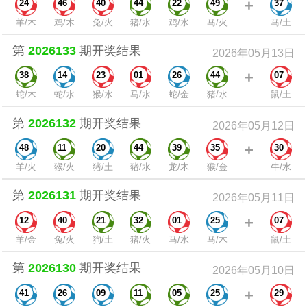
+
24
46
40
44
22
49
37
羊/木
鸡/木
兔/火
猪/水
鸡/水
马/火
马/土
第
2026133
期开奖结果
2026年05月13日
+
38
14
23
01
26
44
07
蛇/木
蛇/水
猴/水
马/水
蛇/金
猪/水
鼠/土
第
2026132
期开奖结果
2026年05月12日
+
48
11
20
44
39
35
30
羊/火
猴/火
猪/土
猪/水
龙/木
猴/金
牛/水
第
2026131
期开奖结果
2026年05月11日
+
12
40
21
32
01
25
07
羊/金
兔/火
狗/土
猪/火
马/水
马/木
鼠/土
第
2026130
期开奖结果
2026年05月10日
+
41
26
09
11
05
25
29