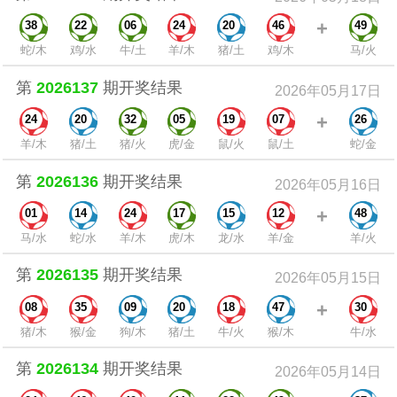
+
38
22
06
24
20
46
49
蛇/木
鸡/水
牛/土
羊/木
猪/土
鸡/木
马/火
第
2026137
期开奖结果
2026年05月17日
+
24
20
32
05
19
07
26
羊/木
猪/土
猪/火
虎/金
鼠/火
鼠/土
蛇/金
第
2026136
期开奖结果
2026年05月16日
+
01
14
24
17
15
12
48
马/水
蛇/水
羊/木
虎/木
龙/水
羊/金
羊/火
第
2026135
期开奖结果
2026年05月15日
+
08
35
09
20
18
47
30
猪/木
猴/金
狗/木
猪/土
牛/火
猴/木
牛/水
第
2026134
期开奖结果
2026年05月14日