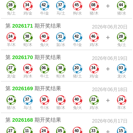
+
28
34
42
37
45
08
44
兔/土
鸡/金
牛/金
马/土
狗/水
猪/木
猪/水
第
2026171
期开奖结果
2026年06月20日
+
24
38
40
31
42
46
28
羊/木
蛇/木
兔/火
鼠/水
牛/金
鸡/木
兔/土
第
2026170
期开奖结果
2026年06月19日
+
27
46
06
38
20
34
03
龙/金
鸡/木
牛/土
蛇/木
猪/土
鸡/金
龙/火
第
2026169
期开奖结果
2026年06月18日
+
44
37
30
08
40
22
24
猪/水
马/土
牛/水
猪/木
兔/火
鸡/水
羊/木
第
2026168
期开奖结果
2026年06月17日
+
27
11
24
05
40
33
15