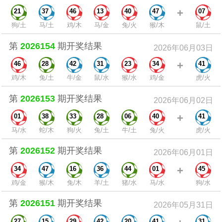
+
21
37
46
13
40
47
07
狗/土
马/土
鸡/木
马/金
兔/火
猴/木
鼠/土
第
2026154
期开奖结果
2026年06月03日
+
46
28
42
31
23
34
41
鸡/木
兔/土
牛/金
鼠/水
猴/水
鸡/金
虎/火
第
2026153
期开奖结果
2026年06月02日
+
01
38
33
28
06
40
41
马/水
蛇/木
狗/火
兔/土
牛/土
兔/火
虎/火
第
2026152
期开奖结果
2026年06月01日
+
34
47
16
36
44
01
45
鸡/金
猴/木
兔/木
羊/土
猪/水
马/水
狗/水
第
2026151
期开奖结果
2026年05月31日
27
15
29
42
20
41
31