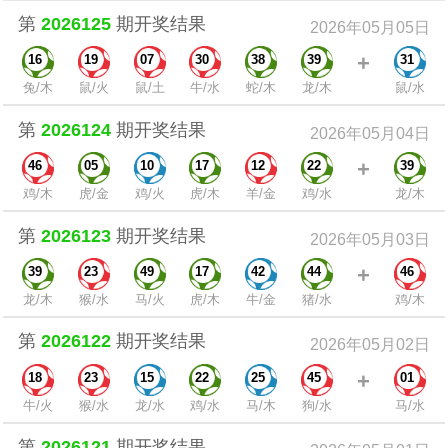
第
2026125
期开奖结果
2026年05月05日
+
16
19
07
30
38
39
31
兔/木
鼠/火
鼠/土
牛/水
蛇/木
龙/木
鼠/水
第
2026124
期开奖结果
2026年05月04日
+
46
05
10
17
12
22
39
鸡/木
虎/金
鸡/火
虎/木
羊/金
鸡/水
龙/木
第
2026123
期开奖结果
2026年05月03日
+
39
23
49
17
42
44
46
龙/木
猴/水
马/火
虎/木
牛/金
猪/水
鸡/木
第
2026122
期开奖结果
2026年05月02日
+
18
23
15
22
25
45
01
牛/火
猴/水
龙/水
鸡/水
马/木
狗/水
马/水
第
2026121
期开奖结果