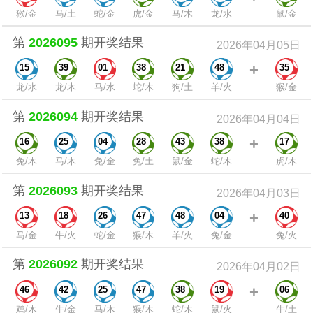
猴/金
马/土
蛇/金
虎/金
马/木
龙/水
鼠/金
第
2026095
期开奖结果
2026年04月05日
+
15
39
01
38
21
48
35
龙/水
龙/木
马/水
蛇/木
狗/土
羊/火
猴/金
第
2026094
期开奖结果
2026年04月04日
+
16
25
04
28
43
38
17
兔/木
马/木
兔/金
兔/土
鼠/金
蛇/木
虎/木
第
2026093
期开奖结果
2026年04月03日
+
13
18
26
47
48
04
40
马/金
牛/火
蛇/金
猴/木
羊/火
兔/金
兔/火
第
2026092
期开奖结果
2026年04月02日
+
46
42
25
47
38
19
06
鸡/木
牛/金
马/木
猴/木
蛇/木
鼠/火
牛/土