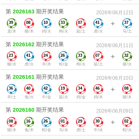
第
2026163
期开奖结果
2026年06月12日
+
39
08
10
33
07
41
37
龙/木
猪/木
鸡/火
狗/火
鼠/土
虎/火
马/土
第
2026162
期开奖结果
2026年06月11日
+
23
41
24
26
33
07
32
猴/水
虎/火
羊/木
蛇/金
狗/火
鼠/土
猪/火
第
2026161
期开奖结果
2026年06月10日
+
36
40
42
19
34
46
08
羊/土
兔/火
牛/金
鼠/火
鸡/金
鸡/木
猪/木
第
2026160
期开奖结果
2026年06月09日
+
08
16
26
01
29
30
02
猪/木
兔/木
蛇/金
马/水
虎/土
牛/水
蛇/火