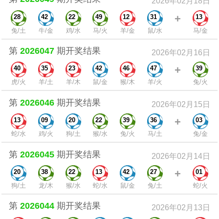
2026年02月18日
+
28
42
22
49
12
31
13
兔/土
牛/金
鸡/水
马/火
羊/金
鼠/水
马/金
第
2026047
期开奖结果
2026年02月16日
+
40
35
23
42
46
47
39
虎/火
羊/土
羊/木
鼠/金
猴/木
羊/火
兔/火
第
2026046
期开奖结果
2026年02月15日
+
13
09
20
22
39
36
03
蛇/水
鸡/火
狗/土
猴/水
兔/火
马/土
兔/金
第
2026045
期开奖结果
2026年02月14日
+
20
38
22
13
42
27
01
狗/土
龙/木
猴/水
蛇/水
鼠/金
兔/土
蛇/火
第
2026044
期开奖结果
2026年02月13日