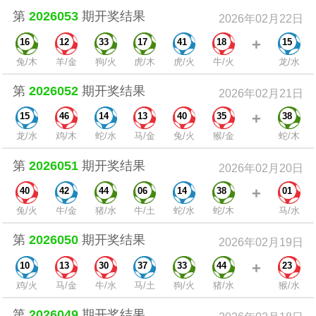
第
2026053
期开奖结果
2026年02月22日
+
16
12
33
17
41
18
15
兔/木
羊/金
狗/火
虎/木
虎/火
牛/火
龙/水
第
2026052
期开奖结果
2026年02月21日
+
15
46
14
13
40
35
38
龙/水
鸡/木
蛇/水
马/金
兔/火
猴/金
蛇/木
第
2026051
期开奖结果
2026年02月20日
+
40
42
44
06
14
38
01
兔/火
牛/金
猪/水
牛/土
蛇/水
蛇/木
马/水
第
2026050
期开奖结果
2026年02月19日
+
10
13
30
37
33
44
23
鸡/火
马/金
牛/水
马/土
狗/火
猪/水
猴/水
第
2026049
期开奖结果