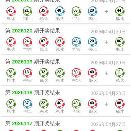
2026年05月01日
+
45
21
35
48
06
20
44
狗/水
狗/土
猴/金
羊/火
牛/土
猪/土
猪/水
第
2026120
期开奖结果
2026年04月30日
+
18
24
07
23
48
20
06
牛/火
羊/木
鼠/土
猴/水
羊/火
猪/土
牛/土
第
2026119
期开奖结果
2026年04月29日
+
38
18
32
22
30
40
11
蛇/木
牛/火
猪/火
鸡/水
牛/水
兔/火
猴/火
第
2026118
期开奖结果
2026年04月28日
+
38
37
22
46
49
40
08
蛇/木
马/土
鸡/水
鸡/木
马/火
兔/火
猪/木
第
2026117
期开奖结果
2026年04月27日