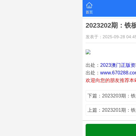
首页
2023202期：
发表于：2025-09-28 04:45
出处：
2023澳门正版
出处：
www.670288.co
欢迎向您的朋友推荐本
下篇：2023203期：
上篇：2023201期：