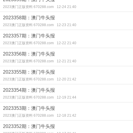
2023澳门正版资料 670288.com
12-24 21:40
2023358期：澳门牛头报
2023澳门正版资料 670288.com
12-23 21:40
2023357期：澳门牛头报
2023澳门正版资料 670288.com
12-22 21:40
2023356期：澳门牛头报
2023澳门正版资料 670288.com
12-21 21:40
2023355期：澳门牛头报
2023澳门正版资料 670288.com
12-20 21:42
2023354期：澳门牛头报
2023澳门正版资料 670288.com
12-19 21:44
2023353期：澳门牛头报
2023澳门正版资料 670288.com
12-18 21:42
2023352期：澳门牛头报