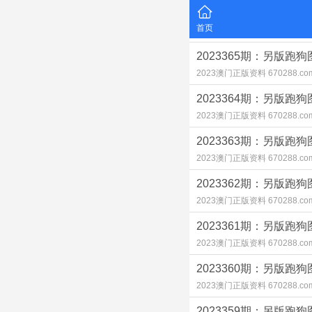
首页
2023365期：另版跑狗
2023澳门正版资料 670288.co
2023364期：另版跑狗
2023澳门正版资料 670288.co
2023363期：另版跑狗
2023澳门正版资料 670288.co
2023362期：另版跑狗
2023澳门正版资料 670288.co
2023361期：另版跑狗
2023澳门正版资料 670288.co
2023360期：另版跑狗
2023澳门正版资料 670288.co
2023359期：另版跑狗