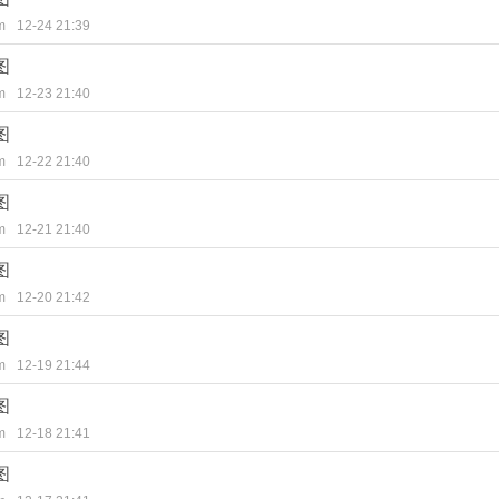
m
12-24 21:39
图
m
12-23 21:40
图
m
12-22 21:40
图
m
12-21 21:40
图
m
12-20 21:42
图
m
12-19 21:44
图
m
12-18 21:41
图