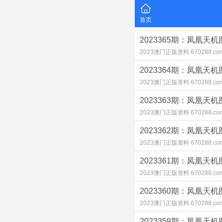
首页
2023365期：凤凰天机
2023澳门正版资料 670288.co
2023364期：凤凰天机
2023澳门正版资料 670288.co
2023363期：凤凰天机
2023澳门正版资料 670288.co
2023362期：凤凰天机
2023澳门正版资料 670288.co
2023361期：凤凰天机
2023澳门正版资料 670288.co
2023360期：凤凰天机
2023澳门正版资料 670288.co
2023359期：凤凰天机