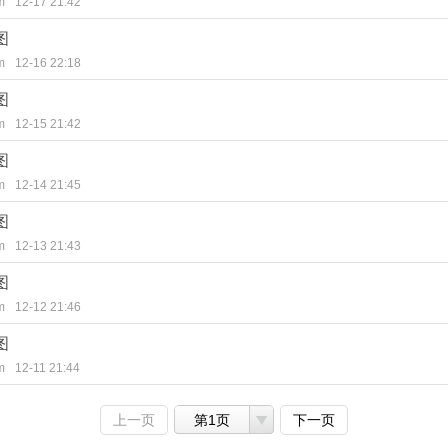
m
12-17 21:42
图
m
12-16 22:18
图
m
12-15 21:42
图
m
12-14 21:45
图
m
12-13 21:43
图
m
12-12 21:46
图
m
12-11 21:44
上一页
第1页
下一页