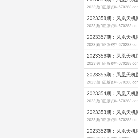
2023澳门正版资料 670288.co
2023358期：凤凰天机
2023澳门正版资料 670288.co
2023357期：凤凰天机
2023澳门正版资料 670288.co
2023356期：凤凰天机
2023澳门正版资料 670288.co
2023355期：凤凰天机
2023澳门正版资料 670288.co
2023354期：凤凰天机
2023澳门正版资料 670288.co
2023353期：凤凰天机
2023澳门正版资料 670288.co
2023352期：凤凰天机