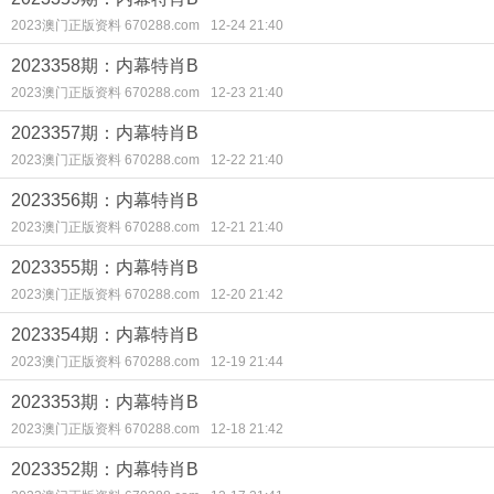
2023澳门正版资料 670288.com
12-24 21:40
2023358期：内幕特肖B
2023澳门正版资料 670288.com
12-23 21:40
2023357期：内幕特肖B
2023澳门正版资料 670288.com
12-22 21:40
2023356期：内幕特肖B
2023澳门正版资料 670288.com
12-21 21:40
2023355期：内幕特肖B
2023澳门正版资料 670288.com
12-20 21:42
2023354期：内幕特肖B
2023澳门正版资料 670288.com
12-19 21:44
2023353期：内幕特肖B
2023澳门正版资料 670288.com
12-18 21:42
2023352期：内幕特肖B