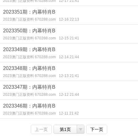
2023澳门正版资料 670288.com
12-17 21:41
2023351期：内幕特肖B
2023澳门正版资料 670288.com
12-16 22:13
2023350期：内幕特肖B
2023澳门正版资料 670288.com
12-15 21:41
2023349期：内幕特肖B
2023澳门正版资料 670288.com
12-14 21:44
2023348期：内幕特肖B
2023澳门正版资料 670288.com
12-13 21:41
2023347期：内幕特肖B
2023澳门正版资料 670288.com
12-12 21:44
2023346期：内幕特肖B
2023澳门正版资料 670288.com
12-11 21:42
上一页
第1页
下一页