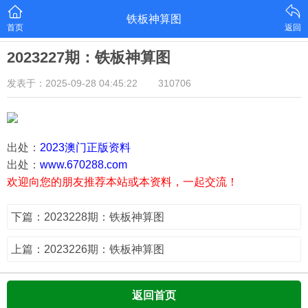
铁板神算图
首页
返回
2023227期：铁板神算图
发表于：2025-09-28 04:45:22
310706
出处：
2023澳门正版资料
出处：
www.670288.com
欢迎向您的朋友推荐本站或本资料，一起交流！
下篇：2023228期：铁板神算图
上篇：2023226期：铁板神算图
返回首页