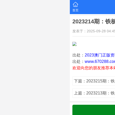
首页
2023214期：
发表于：2025-09-28 04:45
出处：
2023澳门正版
出处：
www.670288.co
欢迎向您的朋友推荐本
下篇：2023215期：
上篇：2023213期：