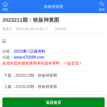
铁板神算图
首页
返回
2023211期：铁板神算图
发表于：2025-09-28 04:45:17
292393
出处：
2023澳门正版资料
出处：
www.670288.com
欢迎向您的朋友推荐本站或本资料，一起交流！
下篇：2023212期：铁板神算图
上篇：2023210期：铁板神算图
返回首页