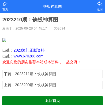
铁板神算图
首页
返回
2023210期：铁板神算图
发表于：2025-09-28 04:45:17
302694
出处：
2023澳门正版资料
出处：
www.670288.com
欢迎向您的朋友推荐本站或本资料，一起交流！
下篇：2023211期：铁板神算图
上篇：2023209期：铁板神算图
返回首页