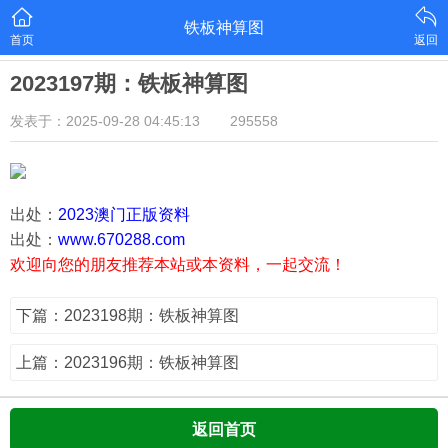
铁板神算图
首页
返回
2023197期：铁板神算图
发表于：2025-09-28 04:45:13
295558
出处：
2023澳门正版资料
出处：
www.670288.com
欢迎向您的朋友推荐本站或本资料，一起交流！
下篇：2023198期：铁板神算图
上篇：2023196期：铁板神算图
返回首页