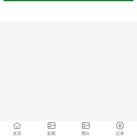
首页
彩图
黑白
记录