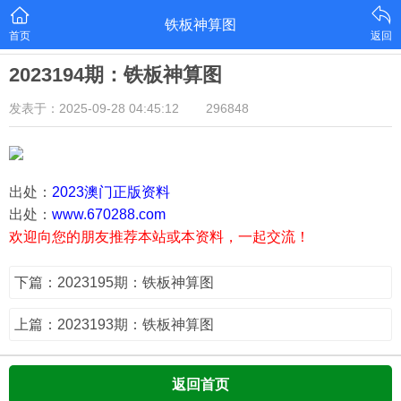
铁板神算图
首页
返回
2023194期：铁板神算图
发表于：2025-09-28 04:45:12
296848
出处：
2023澳门正版资料
出处：
www.670288.com
欢迎向您的朋友推荐本站或本资料，一起交流！
下篇：2023195期：铁板神算图
上篇：2023193期：铁板神算图
返回首页