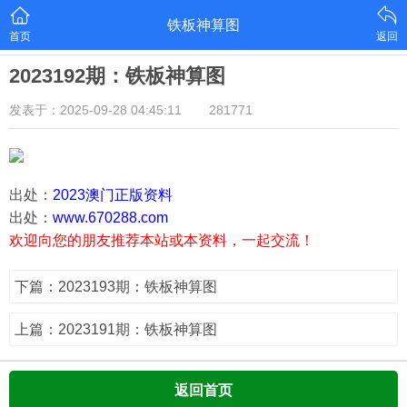
铁板神算图
首页
返回
2023192期：铁板神算图
发表于：2025-09-28 04:45:11
281771
出处：
2023澳门正版资料
出处：
www.670288.com
欢迎向您的朋友推荐本站或本资料，一起交流！
下篇：2023193期：铁板神算图
上篇：2023191期：铁板神算图
返回首页