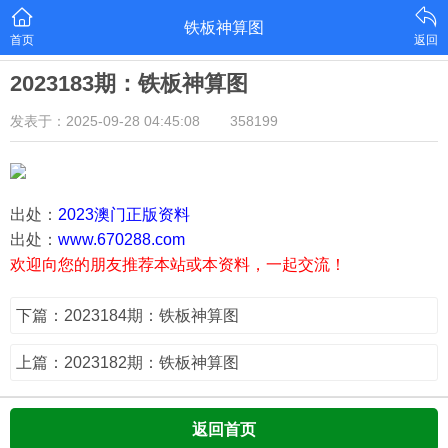
铁板神算图
首页
返回
2023183期：铁板神算图
发表于：2025-09-28 04:45:08
358199
出处：
2023澳门正版资料
出处：
www.670288.com
欢迎向您的朋友推荐本站或本资料，一起交流！
下篇：2023184期：铁板神算图
上篇：2023182期：铁板神算图
返回首页