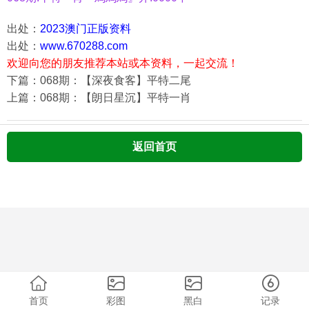
出处：
2023澳门正版资料
出处：
www.670288.com
欢迎向您的朋友推荐本站或本资料，一起交流！
下篇：068期：【深夜食客】平特二尾
上篇：068期：【朗日星沉】平特一肖
返回首页
首页
彩图
黑白
记录