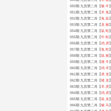
050期:九宫禁二肖【
猴.牛
051期:九宫禁二肖【
羊.兔
052期:九宫禁二肖【
兔.鼠
053期:九宫禁二肖【
龙.猴
054期:九宫禁二肖【
鼠.蛇
055期:九宫禁二肖【
牛.蛇
056期:九宫禁二肖【
鸡.虎
057期:九宫禁二肖【
兔.蛇
058期:九宫禁二肖【
鼠.猪
059期:九宫禁二肖【
猪.牛
060期:九宫禁二肖【
鸡.羊
061期:九宫禁二肖【
虎.龙
062期:九宫禁二肖【
猪.龙
063期:九宫禁二肖【
羊.虎
064期:九宫禁二肖【
鸡.虎
065期:九宫禁二肖【
鼠.龙
066期:九宫禁二肖【
猴.马