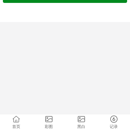
首页
彩图
黑白
记录