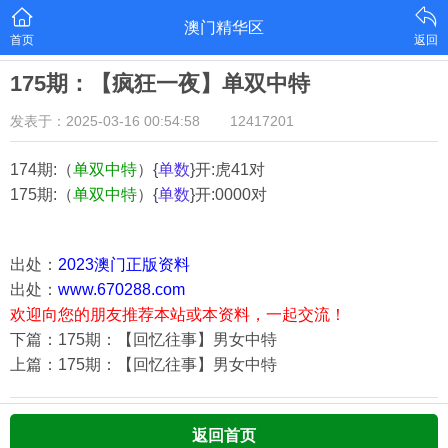
澳门精华区
首页
返回
175期：【疯狂一夜】单双中特
发表于：2025-03-16 00:54:58
12417201
174期:（
单双中特
）{
单数
}开:虎41对
175期:（
单双中特
）{
单数
}开:0000对
出处：
2023澳门正版资料
出处：
www.670288.com
欢迎向您的朋友推荐本站或本资料，一起交流！
下篇：175期：【回忆往事】男女中特
上篇：175期：【回忆往事】男女中特
返回首页