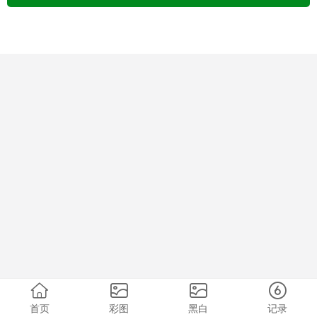
首页
彩图
黑白
记录