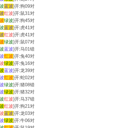
波
蓝
波
}开:狗09对
波
红
波
}开:鼠31对
波
绿
波
}开:狗45对
波
蓝
波
}开:虎41对
波
红
波
}开:虎41对
波
绿
波
}开:鼠07对
波
蓝
波
}开:马01错
波
红
波
}开:兔40对
波
绿
波
}开:兔16对
波
蓝
波
}开:龙39对
波
红
波
}开:蛇02对
波
绿
波
}开:猪08错
波
绿
波
}开:猪32对
波
红
波
}开:马37错
波
红
波
}开:狗21对
波
蓝
波
}开:龙03对
波
绿
波
}开:牛06对
波
红
波
}开:鼠19对