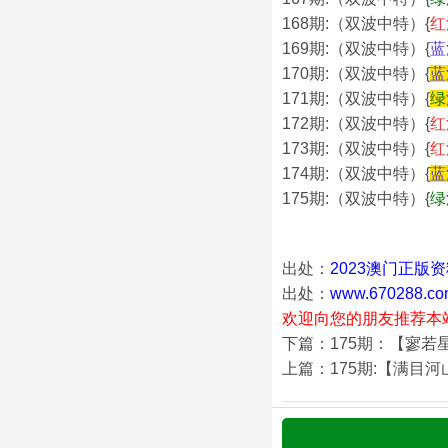
168期:（双波中特）{
红
169期:（双波中特）{
蓝
170期:（双波中特）{
蓝
171期:（双波中特）{
绿
172期:（双波中特）{
红
173期:（双波中特）{
红
174期:（双波中特）{
蓝
175期:（双波中特）{
绿
出处：
2023澳门正版
出处：
www.670288.co
欢迎向您的朋友推荐本
下篇：175期：【寥若
上篇：175期:【满目